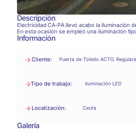
Descripción
Electricidad CA-PA llevó acabo la iluminación 
En esta ocasión se empleó una iluminación tip
Información
Cliente:
Puerta de Toledo ACTO. Regular
Tipo de trabajo:
Iluminación LED
Localización:
Ceuta
Galería