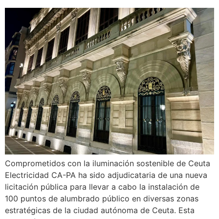
Comprometidos con la iluminación sostenible de Ceuta
Electricidad CA-PA ha sido adjudicataria de una nueva
licitación pública para llevar a cabo la instalación de
100 puntos de alumbrado público en diversas zonas
estratégicas de la ciudad autónoma de Ceuta. Esta