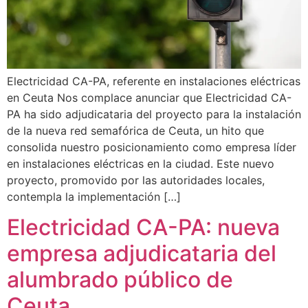
Electricidad CA-PA, referente en instalaciones eléctricas
en Ceuta Nos complace anunciar que Electricidad CA-
PA ha sido adjudicataria del proyecto para la instalación
de la nueva red semafórica de Ceuta, un hito que
consolida nuestro posicionamiento como empresa líder
en instalaciones eléctricas en la ciudad. Este nuevo
proyecto, promovido por las autoridades locales,
contempla la implementación […]
Electricidad CA-PA: nueva
empresa adjudicataria del
alumbrado público de
Ceuta