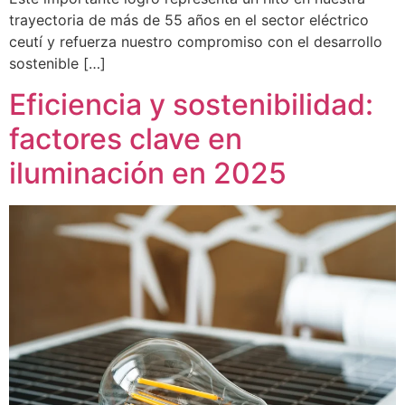
trayectoria de más de 55 años en el sector eléctrico
ceutí y refuerza nuestro compromiso con el desarrollo
sostenible […]
Eficiencia y sostenibilidad:
factores clave en
iluminación en 2025