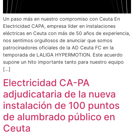
Un paso más en nuestro compromiso con Ceuta En
Electricidad CAPA, empresa líder en instalaciones
eléctricas en Ceuta con más de 50 años de experiencia,
nos sentimos orgullosos de anunciar que somos
patrocinadores oficiales de la AD Ceuta FC en la
temporada de LALIGA HYPERMOTION. Este acuerdo
supone un hito importante tanto para nuestro equipo
[…]
Electricidad CA-PA
adjudicataria de la nueva
instalación de 100 puntos
de alumbrado público en
Ceuta