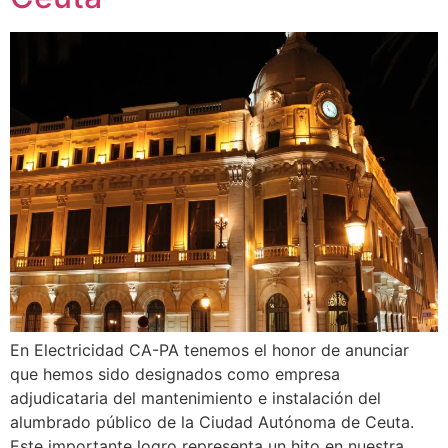
En Electricidad CA-PA tenemos el honor de anunciar
que hemos sido designados como empresa
adjudicataria del mantenimiento e instalación del
alumbrado público de la Ciudad Autónoma de Ceuta.
Este importante logro representa un hito en nuestra