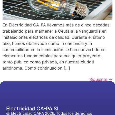
En Electricidad CA-PA llevamos más de cinco décadas
trabajando para mantener a Ceuta a la vanguardia en
instalaciones eléctricas de calidad. Durante el último
año, hemos observado cómo la eficiencia y la
sostenibilidad en la iluminación se han convertido en
elementos fundamentales para cualquier proyecto,
tanto público como privado, en nuestra ciudad
autónoma. Como continuación […]
Siguiente
→
Electricidad CA-PA SL
© Electricidad CAPA 2026. Todos los derechos