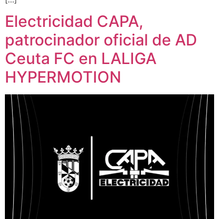
Electricidad CAPA,
patrocinador oficial de AD
Ceuta FC en LALIGA
HYPERMOTION