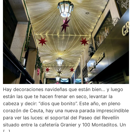
Hay decoraciones navideñas que están bien… y luego
están las que te hacen frenar en seco, levantar la
cabeza y decir: “dios que bonito”. Este año, en pleno
corazón de Ceuta, hay una nueva parada imprescindible
para ver las luces: el soportal del Paseo del Revellín
situado entre la cafetería Granier y 100 Montaditos. Un
[…]